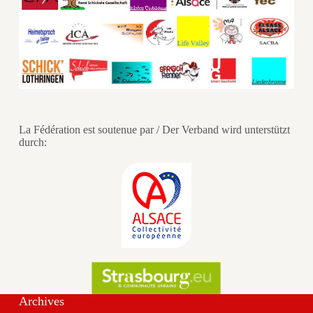
La Fédération est soutenue par / Der Verband wird unterstützt
durch:
Archives