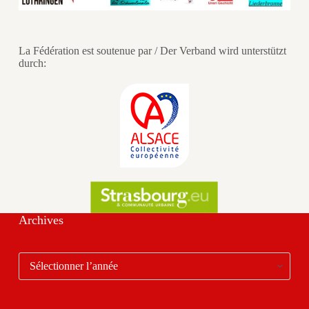
La Fédération est soutenue par / Der Verband wird unterstützt
durch:
Archives
Archives