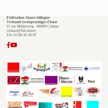
Fédération Alsace bilingue
Verband zweisprachiges Elsass
11 rue Mittlerweg - 68000 Colmar
contact@fab.alsace
Tél.
03 89 20 46 87