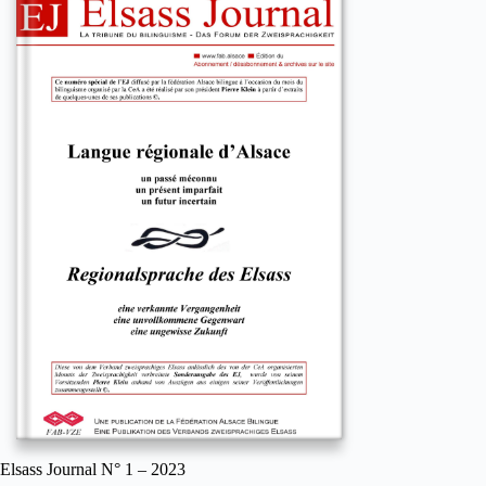
Elsass Journal N° 1 – 2023