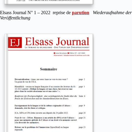
Elsass Journal N° 1 – 2022 reprise de
parution
Wiederaufnahme der
Veröffentlichung