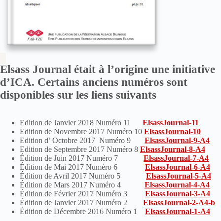
Elsass Journal était à l’origine une initiative
d’ICA. Certains anciens numéros sont
disponibles sur les liens suivants
Edition de Janvier 2018 Numéro 11
ElsassJournal-11
Edition de Novembre 2017 Numéro 10
ElsassJournal-10
Edition d’ Octobre 2017 Numéro 9
ElsassJournal-9-A4
Edition de Septembre 2017 Numéro 8
ElsassJournal-8-A4
Édition de Juin 2017 Numéro 7
ElsassJournal-7-A4
Édition de Mai 2017 Numéro 6
ElsassJournal-6-A4
Édition de Avril 2017 Numéro 5
ElsassJournal-5-A4
Édition de Mars 2017 Numéro 4
ElsassJournal-4-A4
Édition de Février 2017 Numéro 3
ElsassJournal-3-A4
Édition de Janvier 2017 Numéro 2
ElsassJournal-2-A4-b
Édition de Décembre 2016 Numéro 1
ElsassJournal-1-A4