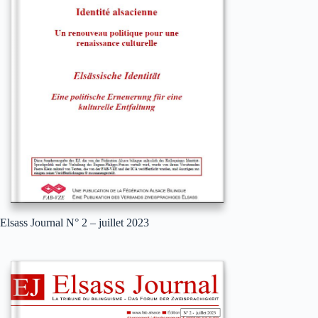
Elsass Journal N° 2 – juillet 2023