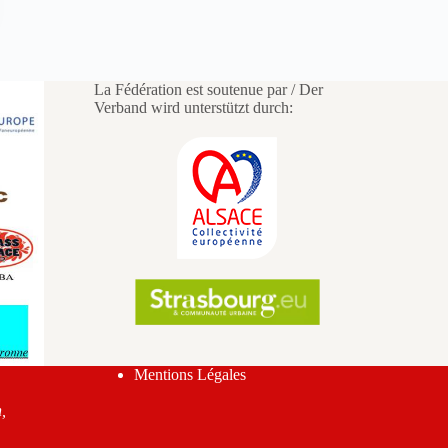
La Fédération est soutenue par / Der
Verband wird unterstützt durch:
Mentions Légales
,