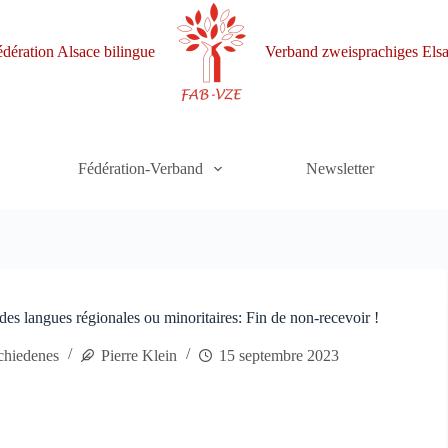
dération Alsace bilingue
Verband zweisprachiges Elsa
Fédération-Verband
Newsletter
des langues régionales ou minoritaires: Fin de non-recevoir !
chiedenes
Pierre Klein
15 septembre 2023