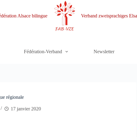
dération Alsace bilingue
Verband zweisprachiges Elsa
Fédération-Verband
Newsletter
gue régionale
17 janvier 2020