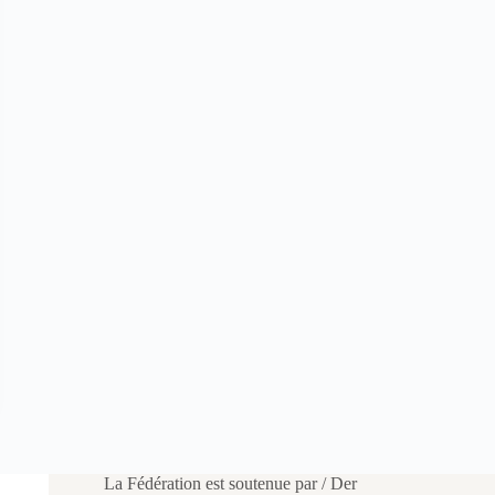
La Fédération est soutenue par / Der