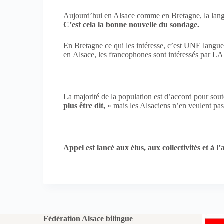
Aujourd’hui en Alsace comme en Bretagne, la langue
C’est cela la bonne nouvelle du sondage.
En Bretagne ce qui les intéresse, c’est UNE langue
en Alsace, les francophones sont intéressés par L
La majorité de la population est d’accord pour sout
plus être dit,
« mais les Alsaciens n’en veulent pas
Appel est lancé aux élus, aux collectivités et à l’
Fédération Alsace bilingue